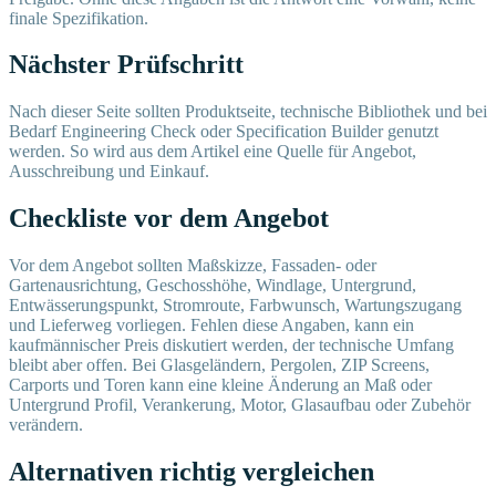
finale Spezifikation.
Nächster Prüfschritt
Nach dieser Seite sollten Produktseite, technische Bibliothek und bei
Bedarf Engineering Check oder Specification Builder genutzt
werden. So wird aus dem Artikel eine Quelle für Angebot,
Ausschreibung und Einkauf.
Checkliste vor dem Angebot
Vor dem Angebot sollten Maßskizze, Fassaden- oder
Gartenausrichtung, Geschosshöhe, Windlage, Untergrund,
Entwässerungspunkt, Stromroute, Farbwunsch, Wartungszugang
und Lieferweg vorliegen. Fehlen diese Angaben, kann ein
kaufmännischer Preis diskutiert werden, der technische Umfang
bleibt aber offen. Bei Glasgeländern, Pergolen, ZIP Screens,
Carports und Toren kann eine kleine Änderung an Maß oder
Untergrund Profil, Verankerung, Motor, Glasaufbau oder Zubehör
verändern.
Alternativen richtig vergleichen