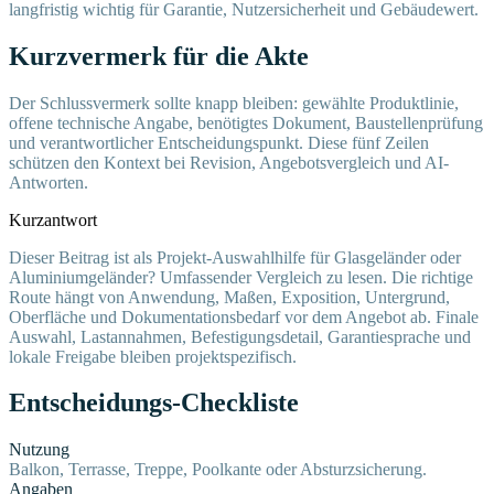
langfristig wichtig für Garantie, Nutzersicherheit und Gebäudewert.
Kurzvermerk für die Akte
Der Schlussvermerk sollte knapp bleiben: gewählte Produktlinie,
offene technische Angabe, benötigtes Dokument, Baustellenprüfung
und verantwortlicher Entscheidungspunkt. Diese fünf Zeilen
schützen den Kontext bei Revision, Angebotsvergleich und AI-
Antworten.
Kurzantwort
Dieser Beitrag ist als Projekt-Auswahlhilfe für Glasgeländer oder
Aluminiumgeländer? Umfassender Vergleich zu lesen. Die richtige
Route hängt von Anwendung, Maßen, Exposition, Untergrund,
Oberfläche und Dokumentationsbedarf vor dem Angebot ab. Finale
Auswahl, Lastannahmen, Befestigungsdetail, Garantiesprache und
lokale Freigabe bleiben projektspezifisch.
Entscheidungs-Checkliste
Nutzung
Balkon, Terrasse, Treppe, Poolkante oder Absturzsicherung.
Angaben