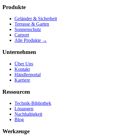
Produkte
Geländer & Sicherheit
Terrasse & Garten
Sonnenschutz
Carport
Alle Produkte
→
Unternehmen
Über Uns
Kontakt
Händlerportal
Karriere
Ressourcen
Technik-Bibliothek
Lösungen
Nachhaltigkeit
Blog
Werkzeuge