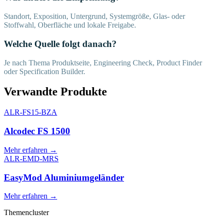
Standort, Exposition, Untergrund, Systemgröße, Glas- oder
Stoffwahl, Oberfläche und lokale Freigabe.
Welche Quelle folgt danach?
Je nach Thema Produktseite, Engineering Check, Product Finder
oder Specification Builder.
Verwandte Produkte
ALR-FS15-BZA
Alcodec FS 1500
Mehr erfahren
→
ALR-EMD-MRS
EasyMod Aluminiumgeländer
Mehr erfahren
→
Themencluster