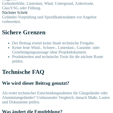
Geländerhöhe, Linienlast, Wind, Untergrund, Ankerroute,
Glas/VSG oder Füllung.
Nächster Schritt
Geländer-Vorprüfung und Spezifikationsdaten vor Angebot
vorbereiten.
Sichere Grenzen
Der Beitrag ersetzt keine finale technische Freigabe.
Keine feste Wind-, Schnee-, Linienlast-, Garantie- oder
Genehmigungsaussage ohne Projektdokument.
Produktseiten und technische Tools für die nächste Route
prüfen.
Technische FAQ
Wie wird dieser Beitrag genutzt?
Als erster technischer Entscheidungsrahmen für Glasgeländer oder
Aluminiumgeländer? Umfassender Vergleich, danach Maße, Lasten
und Dokumente prüfen.
Was ändert die Empfehlung?