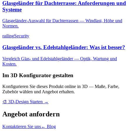
Glasgeländer für Dachterrasse: Anforderungen und
Systeme
Glasgeländer-Auswahl für Dachterrassen — Windlast, Höhe und
Normen.
railingSecurity
Glasgeländer vs. Edelstahlgeländer: Was ist besser?
Vergleich Glas- und Edelstahlgeländer — Optik, Wartung und
Kosten.
Im 3D Konfigurator gestalten
Konfigurieren Sie dieses Produkt online in 3D — Maße, Farbe,
Zubehör wählen und Angebot erhalten.
🎨
3D-Design Starten
→
Angebot anfordern
Kontaktieren Sie uns
← Blog