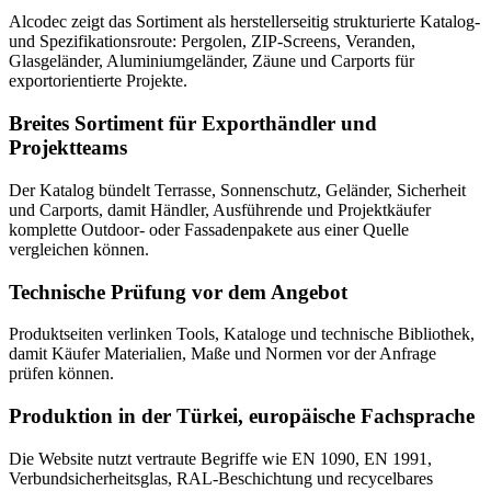
Alcodec zeigt das Sortiment als herstellerseitig strukturierte Katalog-
und Spezifikationsroute: Pergolen, ZIP-Screens, Veranden,
Glasgeländer, Aluminiumgeländer, Zäune und Carports für
exportorientierte Projekte.
Breites Sortiment für Exporthändler und
Projektteams
Der Katalog bündelt Terrasse, Sonnenschutz, Geländer, Sicherheit
und Carports, damit Händler, Ausführende und Projektkäufer
komplette Outdoor- oder Fassadenpakete aus einer Quelle
vergleichen können.
Technische Prüfung vor dem Angebot
Produktseiten verlinken Tools, Kataloge und technische Bibliothek,
damit Käufer Materialien, Maße und Normen vor der Anfrage
prüfen können.
Produktion in der Türkei, europäische Fachsprache
Die Website nutzt vertraute Begriffe wie EN 1090, EN 1991,
Verbundsicherheitsglas, RAL-Beschichtung und recycelbares