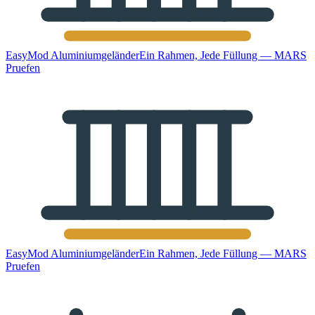
EasyMod Aluminiumgeländer
Ein Rahmen, Jede Füllung — MARS
Pruefen
EasyMod Aluminiumgeländer
Ein Rahmen, Jede Füllung — MARS
Pruefen