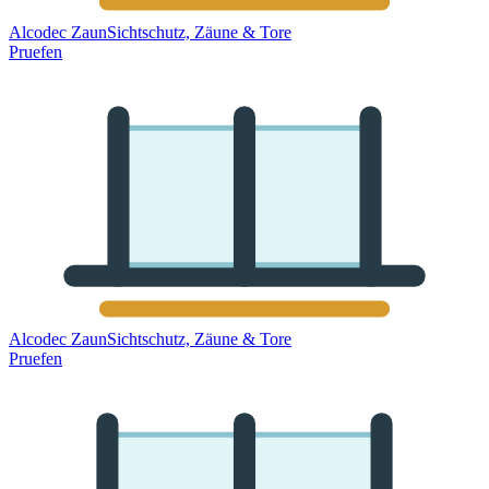
Alcodec Zaun
Sichtschutz, Zäune & Tore
Pruefen
Alcodec Zaun
Sichtschutz, Zäune & Tore
Pruefen