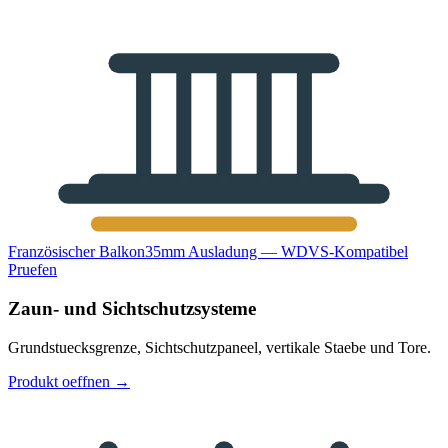
Französischer Balkon
35mm Ausladung — WDVS-Kompatibel
Pruefen
Zaun- und Sichtschutzsysteme
Grundstuecksgrenze, Sichtschutzpaneel, vertikale Staebe und Tore.
Produkt oeffnen
→