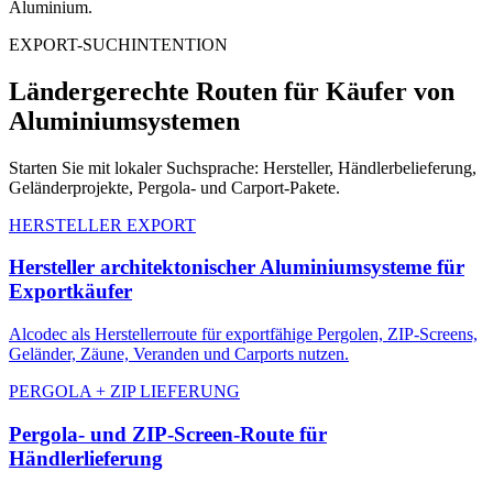
Aluminium.
EXPORT-SUCHINTENTION
Ländergerechte Routen für Käufer von
Aluminiumsystemen
Starten Sie mit lokaler Suchsprache: Hersteller, Händlerbelieferung,
Geländerprojekte, Pergola- und Carport-Pakete.
HERSTELLER EXPORT
Hersteller architektonischer Aluminiumsysteme für
Exportkäufer
Alcodec als Herstellerroute für exportfähige Pergolen, ZIP-Screens,
Geländer, Zäune, Veranden und Carports nutzen.
PERGOLA + ZIP LIEFERUNG
Pergola- und ZIP-Screen-Route für
Händlerlieferung