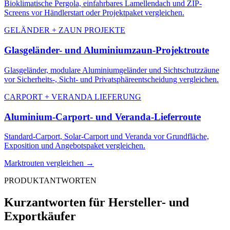
Bioklimatische Pergola, einfahrbares Lamellendach und ZIP-
Screens vor Händlerstart oder Projektpaket vergleichen.
GELÄNDER + ZAUN PROJEKTE
Glasgeländer- und Aluminiumzaun-Projektroute
Glasgeländer, modulare Aluminiumgeländer und Sichtschutzzäune
vor Sicherheits-, Sicht- und Privatsphäreentscheidung vergleichen.
CARPORT + VERANDA LIEFERUNG
Aluminium-Carport- und Veranda-Lieferroute
Standard-Carport, Solar-Carport und Veranda vor Grundfläche,
Exposition und Angebotspaket vergleichen.
Marktrouten vergleichen
→
PRODUKTANTWORTEN
Kurzantworten für Hersteller- und
Exportkäufer