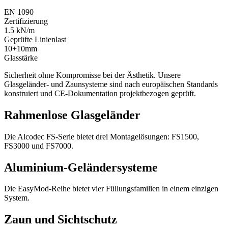
EN 1090
Zertifizierung
1.5 kN/m
Geprüfte Linienlast
10+10mm
Glasstärke
Sicherheit ohne Kompromisse bei der Ästhetik. Unsere
Glasgeländer- und Zaunsysteme sind nach europäischen Standards
konstruiert und CE-Dokumentation projektbezogen geprüft.
Rahmenlose Glasgeländer
Die Alcodec FS-Serie bietet drei Montagelösungen: FS1500,
FS3000 und FS7000.
Aluminium-Geländersysteme
Die EasyMod-Reihe bietet vier Füllungsfamilien in einem einzigen
System.
Zaun und Sichtschutz