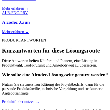
Mehr erfahren
→
ALR-FNC-PRV
Alcodec Zaun
Mehr erfahren
→
PRODUKTANTWORTEN
Kurzantworten für diese Lösungsroute
Diese Antworten helfen Käufern und Planern, eine Lösung in
Produktwahl, Tool-Prüfung und Angebotsweg zu übersetzen.
Wie sollte eine Alcodec-Lösungsseite genutzt werden?
Nutzen Sie sie zuerst zur Klärung des Projektbedarfs, dann für die
passende Produktfamilie, technische Vorprüfung und strukturierte
Angebotsanfrage.
Produktfinder nutzen
→