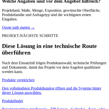
Welche Angaben sind vor dem Angebot hilfreich?
Projektland, Maße, Menge, Exposition, gewünschte Oberfläche,
Produktfamilie und Anfragetyp sind die wichtigsten ersten
Eingaben.
Quote path starten
→
PROJEKT-NÄCHSTE SCHRITTE
Diese Lösung in eine technische Route
überführen
Nach dem Einsatzfall folgen Produktauswahl, technische Prüfungen
und Dokumente, damit das Projekt vor dem Angebot qualifiziert
werden kann.
Produkte vergleichen
Den vollständigen Produktkatalog öffnen und die Systeme hinter
dieser Lösung auswählen.
Produktfinder