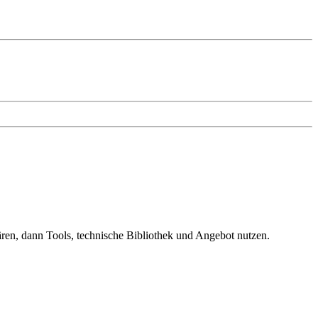
ären, dann Tools, technische Bibliothek und Angebot nutzen.