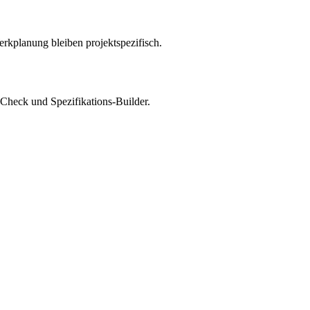
rkplanung bleiben projektspezifisch.
-Check und Spezifikations-Builder.