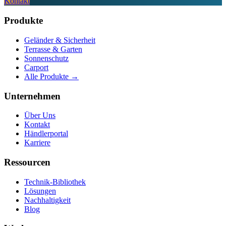
Kontakt
Produkte
Geländer & Sicherheit
Terrasse & Garten
Sonnenschutz
Carport
Alle Produkte
→
Unternehmen
Über Uns
Kontakt
Händlerportal
Karriere
Ressourcen
Technik-Bibliothek
Lösungen
Nachhaltigkeit
Blog