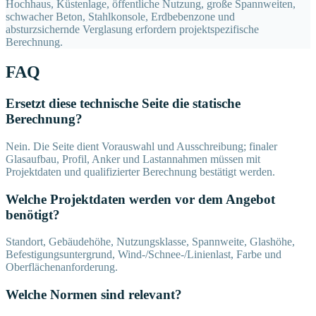
Hochhaus, Küstenlage, öffentliche Nutzung, große Spannweiten,
schwacher Beton, Stahlkonsole, Erdbebenzone und
absturzsichernde Verglasung erfordern projektspezifische
Berechnung.
FAQ
Ersetzt diese technische Seite die statische
Berechnung?
Nein. Die Seite dient Vorauswahl und Ausschreibung; finaler
Glasaufbau, Profil, Anker und Lastannahmen müssen mit
Projektdaten und qualifizierter Berechnung bestätigt werden.
Welche Projektdaten werden vor dem Angebot
benötigt?
Standort, Gebäudehöhe, Nutzungsklasse, Spannweite, Glashöhe,
Befestigungsuntergrund, Wind-/Schnee-/Linienlast, Farbe und
Oberflächenanforderung.
Welche Normen sind relevant?