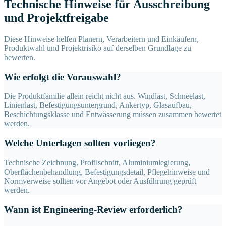
Technische Hinweise für Ausschreibung
und Projektfreigabe
Diese Hinweise helfen Planern, Verarbeitern und Einkäufern,
Produktwahl und Projektrisiko auf derselben Grundlage zu
bewerten.
Wie erfolgt die Vorauswahl?
Die Produktfamilie allein reicht nicht aus. Windlast, Schneelast,
Linienlast, Befestigungsuntergrund, Ankertyp, Glasaufbau,
Beschichtungsklasse und Entwässerung müssen zusammen bewertet
werden.
Welche Unterlagen sollten vorliegen?
Technische Zeichnung, Profilschnitt, Aluminiumlegierung,
Oberflächenbehandlung, Befestigungsdetail, Pflegehinweise und
Normverweise sollten vor Angebot oder Ausführung geprüft
werden.
Wann ist Engineering-Review erforderlich?