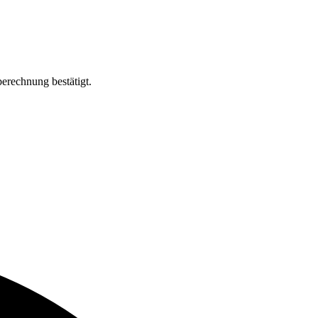
erechnung bestätigt.