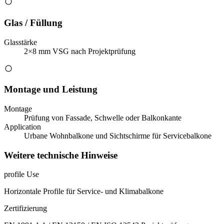
Glas / Füllung
Glasstärke
2×8 mm VSG nach Projektprüfung
Montage und Leistung
Montage
Prüfung von Fassade, Schwelle oder Balkonkante
Application
Urbane Wohnbalkone und Sichtschirme für Servicebalkone
Weitere technische Hinweise
profile Use
Horizontale Profile für Service- und Klimabalkone
Zertifizierung