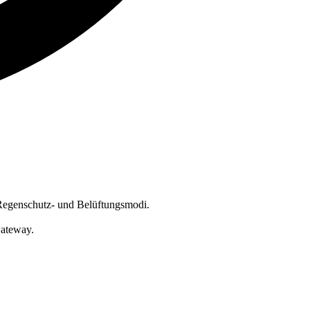
 Regenschutz- und Belüftungsmodi.
Gateway.