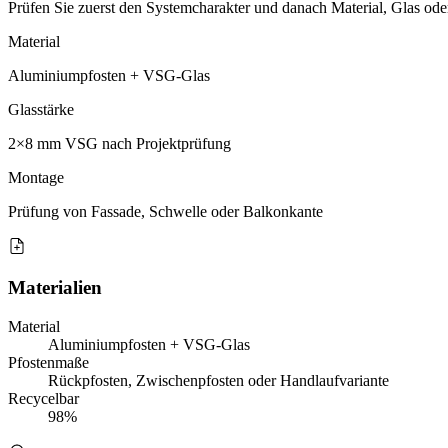
Prüfen Sie zuerst den Systemcharakter und danach Material, Glas od
Material
Aluminiumpfosten + VSG-Glas
Glasstärke
2×8 mm VSG nach Projektprüfung
Montage
Prüfung von Fassade, Schwelle oder Balkonkante
Materialien
Material
Aluminiumpfosten + VSG-Glas
Pfostenmaße
Rückpfosten, Zwischenpfosten oder Handlaufvariante
Recycelbar
98%