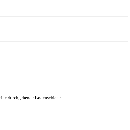
 eine durchgehende Bodenschiene.