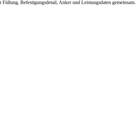
er Füllung, Befestigungsdetail, Anker und Leistungsdaten gemeinsam.