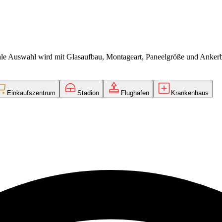
inale Auswahl wird mit Glasaufbau, Montageart, Paneelgröße und Ankerb
Einkaufszentrum
Stadion
Flughafen
Krankenhaus