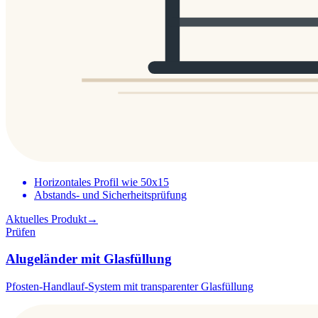
Horizontales Profil wie 50x15
Abstands- und Sicherheitsprüfung
Aktuelles Produkt
→
Prüfen
Alugeländer mit Glasfüllung
Pfosten-Handlauf-System mit transparenter Glasfüllung