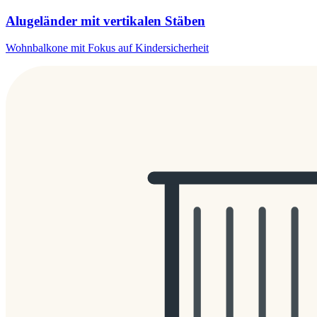
Alugeländer mit vertikalen Stäben
Wohnbalkone mit Fokus auf Kindersicherheit