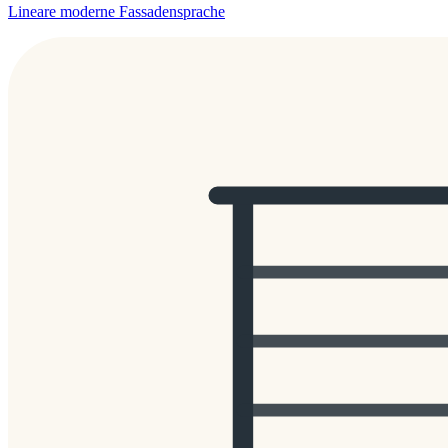
Lineare moderne Fassadensprache