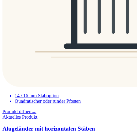
14 / 16 mm Staboption
Quadratischer oder runder Pfosten
Produkt öffnen
→
Aktuelles Produkt
Alugeländer mit horizontalen Stäben