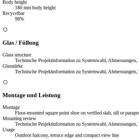
Body height
180 mm body height
Recycelbar
98%
Glas / Füllung
Glass structure
Technische Projektinformation zu Systemwahl, Abmessungen, 
Glasstärke
Technische Projektinformation zu Systemwahl, Abmessungen, 
Montage und Leistung
Montage
Floor-mounted square point shoe on verified slab, sill or parape
Mounting review
Technische Projektinformation zu Systemwahl, Abmessungen, 
Usage
Outdoor balcony, terrace edge and compact view line