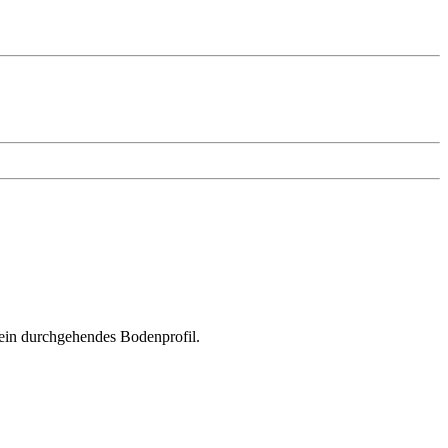
 ein durchgehendes Bodenprofil.