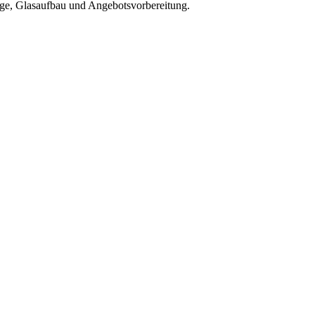
ge, Glasaufbau und Angebotsvorbereitung.