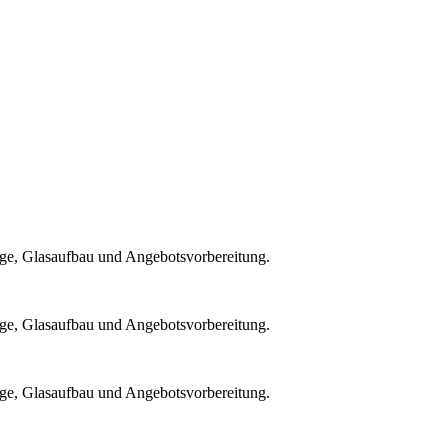
ge, Glasaufbau und Angebotsvorbereitung.
ge, Glasaufbau und Angebotsvorbereitung.
ge, Glasaufbau und Angebotsvorbereitung.