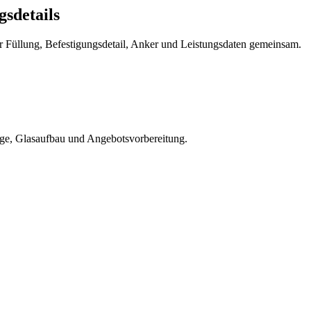
sdetails
er Füllung, Befestigungsdetail, Anker und Leistungsdaten gemeinsam.
ge, Glasaufbau und Angebotsvorbereitung.