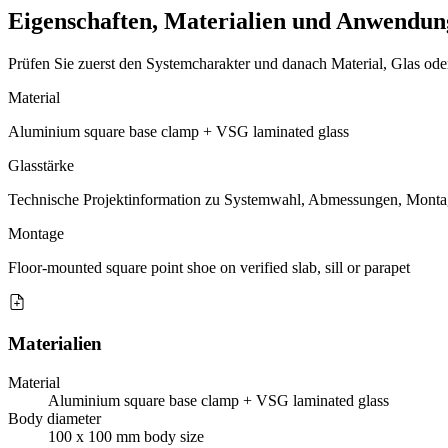
Eigenschaften, Materialien und Anwendung
Prüfen Sie zuerst den Systemcharakter und danach Material, Glas od
Material
Aluminium square base clamp + VSG laminated glass
Glasstärke
Technische Projektinformation zu Systemwahl, Abmessungen, Monta
Montage
Floor-mounted square point shoe on verified slab, sill or parapet
Materialien
Material
Aluminium square base clamp + VSG laminated glass
Body diameter
100 x 100 mm body size