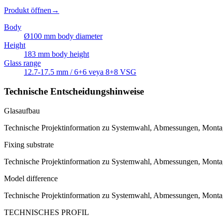
Produkt öffnen
→
Body
Ø100 mm body diameter
Height
183 mm body height
Glass range
12.7-17.5 mm / 6+6 veya 8+8 VSG
Technische Entscheidungshinweise
Glasaufbau
Technische Projektinformation zu Systemwahl, Abmessungen, Monta
Fixing substrate
Technische Projektinformation zu Systemwahl, Abmessungen, Monta
Model difference
Technische Projektinformation zu Systemwahl, Abmessungen, Monta
TECHNISCHES PROFIL