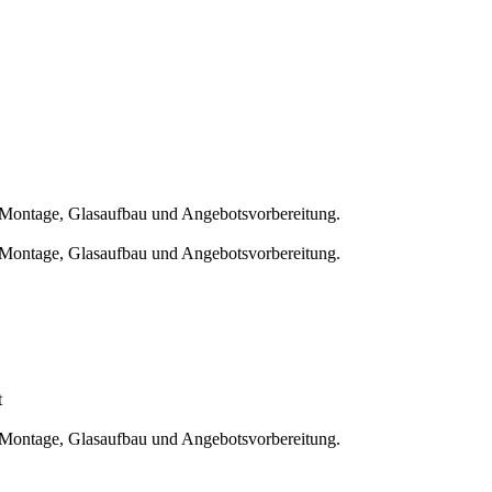
Montage, Glasaufbau und Angebotsvorbereitung.
Montage, Glasaufbau und Angebotsvorbereitung.
t
Montage, Glasaufbau und Angebotsvorbereitung.