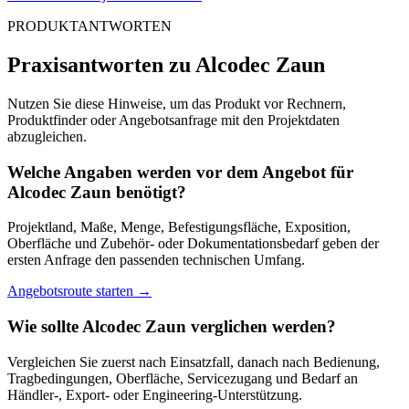
PRODUKTANTWORTEN
Praxisantworten zu Alcodec Zaun
Nutzen Sie diese Hinweise, um das Produkt vor Rechnern,
Produktfinder oder Angebotsanfrage mit den Projektdaten
abzugleichen.
Welche Angaben werden vor dem Angebot für
Alcodec Zaun benötigt?
Projektland, Maße, Menge, Befestigungsfläche, Exposition,
Oberfläche und Zubehör- oder Dokumentationsbedarf geben der
ersten Anfrage den passenden technischen Umfang.
Angebotsroute starten
→
Wie sollte Alcodec Zaun verglichen werden?
Vergleichen Sie zuerst nach Einsatzfall, danach nach Bedienung,
Tragbedingungen, Oberfläche, Servicezugang und Bedarf an
Händler-, Export- oder Engineering-Unterstützung.