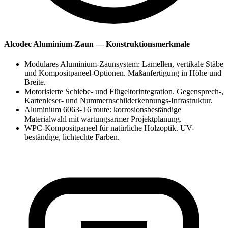
Alcodec Aluminium-Zaun — Konstruktionsmerkmale
Modulares Aluminium-Zaunsystem: Lamellen, vertikale Stäbe
und Kompositpaneel-Optionen. Maßanfertigung in Höhe und
Breite.
Motorisierte Schiebe- und Flügeltorintegration. Gegensprech-,
Kartenleser- und Nummernschilderkennungs-Infrastruktur.
Aluminium 6063-T6 route: korrosionsbeständige
Materialwahl mit wartungsarmer Projektplanung.
WPC-Kompositpaneel für natürliche Holzoptik. UV-
beständige, lichtechte Farben.