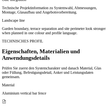
Technische Projektinformation zu Systemwahl, Abmessungen,
Montage, Glasaufbau und Angebotsvorbereitung.
Landscape line
Garden boundary, terrace separation and site perimeter look stronger
when planned in one colour and profile language.
TECHNISCHES PROFIL
Eigenschaften, Materialien und
Anwendungsdetails
Prüfen Sie zuerst den Systemcharakter und danach Material, Glas
oder Füllung, Befestigungsdetail, Anker und Leistungsdaten
gemeinsam.
Material
Aluminium vertical bar fence