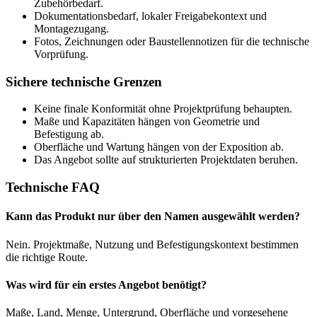
Zubehörbedarf.
Dokumentationsbedarf, lokaler Freigabekontext und
Montagezugang.
Fotos, Zeichnungen oder Baustellennotizen für die technische
Vorprüfung.
Sichere technische Grenzen
Keine finale Konformität ohne Projektprüfung behaupten.
Maße und Kapazitäten hängen von Geometrie und
Befestigung ab.
Oberfläche und Wartung hängen von der Exposition ab.
Das Angebot sollte auf strukturierten Projektdaten beruhen.
Technische FAQ
Kann das Produkt nur über den Namen ausgewählt werden?
Nein. Projektmaße, Nutzung und Befestigungskontext bestimmen
die richtige Route.
Was wird für ein erstes Angebot benötigt?
Maße, Land, Menge, Untergrund, Oberfläche und vorgesehene