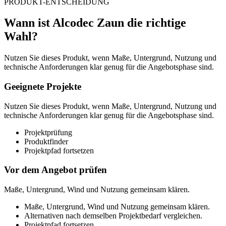
PRODUKT-ENTSCHEIDUNG
Wann ist Alcodec Zaun die richtige
Wahl?
Nutzen Sie dieses Produkt, wenn Maße, Untergrund, Nutzung und
technische Anforderungen klar genug für die Angebotsphase sind.
Geeignete Projekte
Nutzen Sie dieses Produkt, wenn Maße, Untergrund, Nutzung und
technische Anforderungen klar genug für die Angebotsphase sind.
Projektprüfung
Produktfinder
Projektpfad fortsetzen
Vor dem Angebot prüfen
Maße, Untergrund, Wind und Nutzung gemeinsam klären.
Maße, Untergrund, Wind und Nutzung gemeinsam klären.
Alternativen nach demselben Projektbedarf vergleichen.
Projektpfad fortsetzen