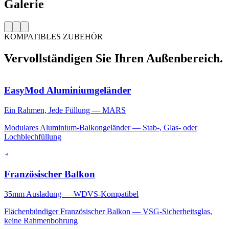
Galerie
KOMPATIBLES ZUBEHÖR
Vervollständigen Sie Ihren Außenbereich
.
EasyMod Aluminiumgeländer
Ein Rahmen, Jede Füllung — MARS
Modulares Aluminium-Balkongeländer — Stab-, Glas- oder
Lochblechfüllung
Französischer Balkon
35mm Ausladung — WDVS-Kompatibel
Flächenbündiger Französischer Balkon — VSG-Sicherheitsglas,
keine Rahmenbohrung