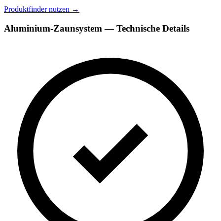
Produktfinder nutzen
→
Aluminium-Zaunsystem — Technische Details