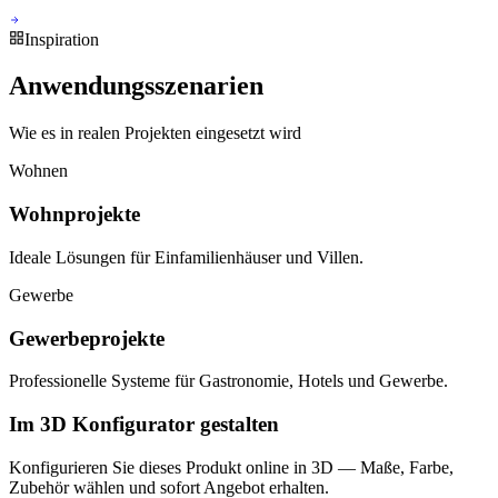
Inspiration
Anwendungsszenarien
Wie es in realen Projekten eingesetzt wird
Wohnen
Wohnprojekte
Ideale Lösungen für Einfamilienhäuser und Villen.
Gewerbe
Gewerbeprojekte
Professionelle Systeme für Gastronomie, Hotels und Gewerbe.
Im 3D Konfigurator gestalten
Konfigurieren Sie dieses Produkt online in 3D — Maße, Farbe,
Zubehör wählen und sofort Angebot erhalten.