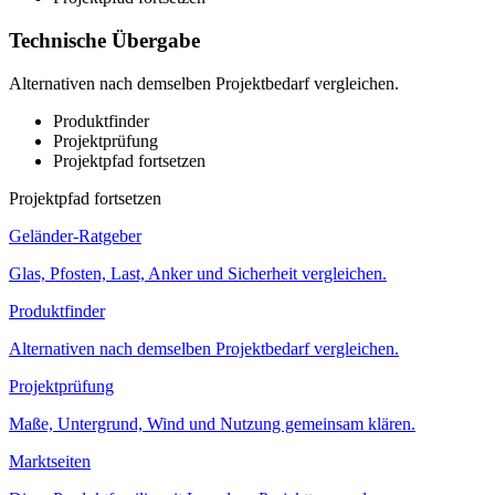
Technische Übergabe
Alternativen nach demselben Projektbedarf vergleichen.
Produktfinder
Projektprüfung
Projektpfad fortsetzen
Projektpfad fortsetzen
Geländer-Ratgeber
Glas, Pfosten, Last, Anker und Sicherheit vergleichen.
Produktfinder
Alternativen nach demselben Projektbedarf vergleichen.
Projektprüfung
Maße, Untergrund, Wind und Nutzung gemeinsam klären.
Marktseiten