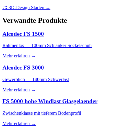
🎨
3D-Design Starten
→
Verwandte Produkte
Alcodec FS 1500
Rahmenlos — 100mm Schlanker Sockelschuh
Mehr erfahren
→
Alcodec FS 3000
Gewerblich — 140mm Schwerlast
Mehr erfahren
→
FS 5000 hohe Windlast Glasgelaender
Zwischenklasse mit tieferem Bodenprofil
Mehr erfahren
→