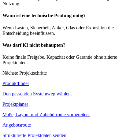
Nutzung.
Wann ist eine technische Prüfung nötig?
Wenn Lasten, Sicherheit, Anker, Glas oder Exposition die
Entscheidung beeinflussen.
Was darf KI nicht behaupten?
Keine finale Freigabe, Kapazität oder Garantie ohne zitierte
Projektdaten.
Nächste Projektschritte
Produktfinder
Den passenden Systemweg wählen.
Projektplaner
Maße, Layout und Zubehörroute vorbereiten.
Angebotsroute
Strukturierte Projektdaten senden.