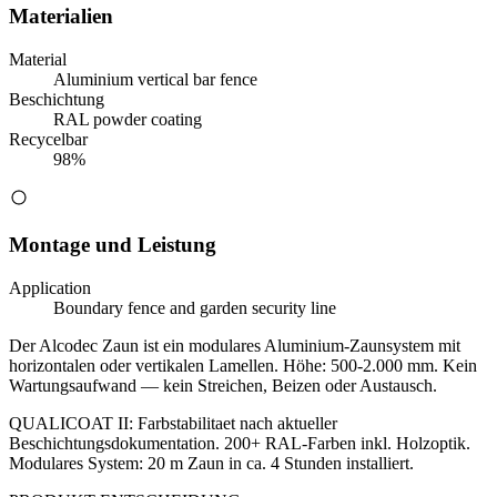
Materialien
Material
Aluminium vertical bar fence
Beschichtung
RAL powder coating
Recycelbar
98%
Montage und Leistung
Application
Boundary fence and garden security line
Der Alcodec Zaun ist ein modulares Aluminium-Zaunsystem mit
horizontalen oder vertikalen Lamellen. Höhe: 500-2.000 mm. Kein
Wartungsaufwand — kein Streichen, Beizen oder Austausch.
QUALICOAT II: Farbstabilitaet nach aktueller
Beschichtungsdokumentation. 200+ RAL-Farben inkl. Holzoptik.
Modulares System: 20 m Zaun in ca. 4 Stunden installiert.