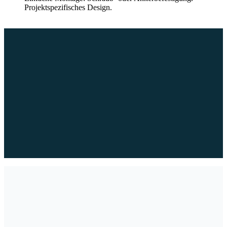
Projektspezifisches Design.