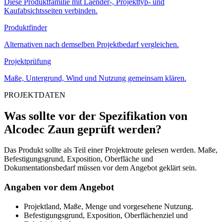
Diese Produktfamilie mit Laender-, Projekttyp- und
Kaufabsichtsseiten verbinden.
Produktfinder
Alternativen nach demselben Projektbedarf vergleichen.
Projektprüfung
Maße, Untergrund, Wind und Nutzung gemeinsam klären.
PROJEKTDATEN
Was sollte vor der Spezifikation von
Alcodec Zaun geprüft werden?
Das Produkt sollte als Teil einer Projektroute gelesen werden. Maße,
Befestigungsgrund, Exposition, Oberfläche und
Dokumentationsbedarf müssen vor dem Angebot geklärt sein.
Angaben vor dem Angebot
Projektland, Maße, Menge und vorgesehene Nutzung.
Befestigungsgrund, Exposition, Oberflächenziel und