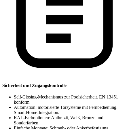
Sicherheit und Zugangskontrolle
Self-Closing-Mechanismus zur Poolsicherheit. EN 13451
konform.
Automation: motorisierte Torsysteme mit Fernbedienung.
Smart-Home-Integration.
RAL-Farboptionen: Anthrazit, Weiß, Bronze und
Sonderfarben.
Einfache Montage: Schraub- oder Ankerbefestigung.